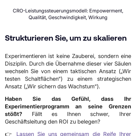
CRO-Leistungssteuerungsmodell: Empowerment,
Qualität, Geschwindigkeit, Wirkung
Strukturieren Sie, um zu skalieren
Experimentieren ist keine Zauberei, sondern eine
Disziplin. Durch die Übernahme dieser vier Säulen
wechseln Sie von einem taktischen Ansatz („Wir
testen Schaltflächen“) zu einem strategischen
Ansatz („Wir sichern das Wachstum“).
Haben Sie das Gefühl, dass Ihr
Experimentierprogramm an seine Grenzen
stößt?
Fällt es Ihnen schwer, Ihrer
Geschäftsleitung den ROI zu belegen?
👉
Lassen Sie uns gemeinsam die Reife Ihrer