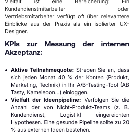
Vielfalt ist eine Bereicherung: Ein
Kundendienstmitarbeiter oder
Vertriebsmitarbeiter verfügt oft über relevantere
Einblicke aus der Praxis als ein isolierter UX-
Designer.
KPIs zur Messung der internen
Akzeptanz:
Aktive Teilnahmequote:
Streben Sie an, dass
sich jeden Monat 40 % der Konten (Produkt,
Marketing, Technik) in Ihr A/B-Testing-Tool (AB
Tasty, Kameleoon...) einloggen.
Vielfalt der Ideenpipeline:
Verfolgen Sie die
Anzahl der von Nicht-Produkt-Teams (z. B.
Kundendienst, Logistik) eingereichten
Hypothesen. Eine gesunde Pipeline sollte zu 20
% aus externen Ideen bestehen.