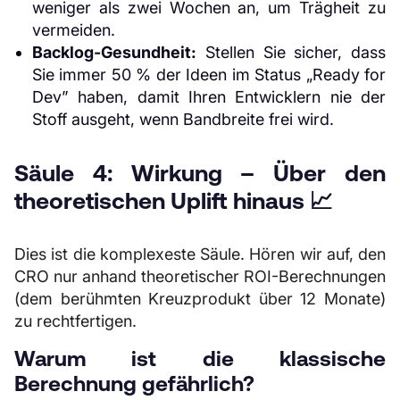
weniger als zwei Wochen an, um Trägheit zu
vermeiden.
Backlog-Gesundheit:
Stellen Sie sicher, dass
Sie immer 50 % der Ideen im Status „Ready for
Dev” haben, damit Ihren Entwicklern nie der
Stoff ausgeht, wenn Bandbreite frei wird.
Säule 4: Wirkung – Über den
theoretischen Uplift hinaus 📈
Dies ist die komplexeste Säule. Hören wir auf, den
CRO nur anhand theoretischer ROI-Berechnungen
(dem berühmten Kreuzprodukt über 12 Monate)
zu rechtfertigen.
Warum ist die klassische
Berechnung gefährlich?