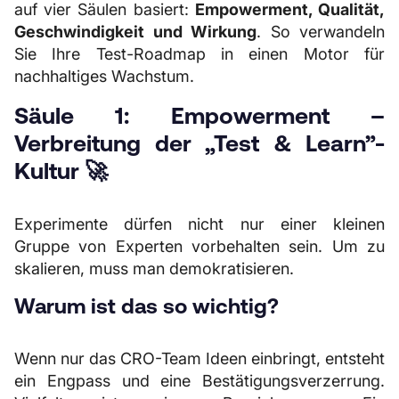
auf vier Säulen basiert:
Empowerment, Qualität,
Geschwindigkeit und Wirkung
. So verwandeln
Sie Ihre Test-Roadmap in einen Motor für
nachhaltiges Wachstum.
Säule 1: Empowerment –
Verbreitung der „Test & Learn”-
Kultur 🚀
Experimente dürfen nicht nur einer kleinen
Gruppe von Experten vorbehalten sein. Um zu
skalieren, muss man demokratisieren.
Warum ist das so wichtig?
Wenn nur das CRO-Team Ideen einbringt, entsteht
ein Engpass und eine Bestätigungsverzerrung.