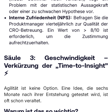
Problem mit der statistischen Aussagekraft
oder einer zu schwachen Hypothese vor.
Interne Zufriedenheit (NPS):
Befragen Sie die
Produktmanager vierteljährlich zur Qualität der
CRO-Betreuung. Ein Wert von > 8/10 ist
erforderlich, um die Zustimmung
aufrechtzuerhalten.
Säule 3: Geschwindigkeit –
Verkürzung der „Time-to-Insight”
⚡️
Agilität ist keine Option. Eine Idee, die sechs
Monate nach ihrer Entstehung getestet wird, ist
oft schon veraltet.
Warum ist das so wichtig?