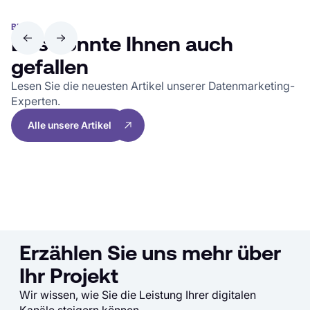
BLOG
Das könnte Ihnen auch
gefallen
Lesen Sie die neuesten Artikel unserer Datenmarketing-
Experten.
Alle unsere Artikel
Erzählen Sie uns mehr über
Ihr Projekt
Wir wissen, wie Sie die Leistung Ihrer digitalen