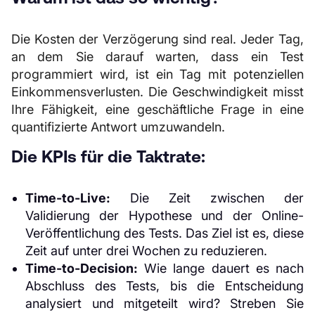
Die Kosten der Verzögerung sind real. Jeder Tag,
an dem Sie darauf warten, dass ein Test
programmiert wird, ist ein Tag mit potenziellen
Einkommensverlusten. Die Geschwindigkeit misst
Ihre Fähigkeit, eine geschäftliche Frage in eine
quantifizierte Antwort umzuwandeln.
Die KPIs für die Taktrate:
Time-to-Live:
Die Zeit zwischen der
Validierung der Hypothese und der Online-
Veröffentlichung des Tests. Das Ziel ist es, diese
Zeit auf unter drei Wochen zu reduzieren.
Time-to-Decision:
Wie lange dauert es nach
Abschluss des Tests, bis die Entscheidung
analysiert und mitgeteilt wird? Streben Sie