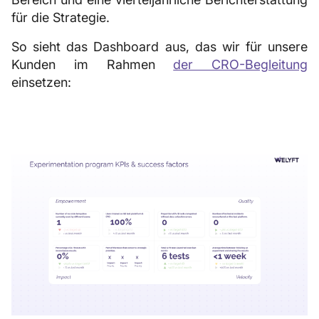
für die Strategie.
So sieht das Dashboard aus, das wir für unsere
Kunden im Rahmen
der CRO-Begleitung
einsetzen: