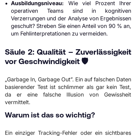
Ausbildungsniveau:
Wie viel Prozent Ihrer
operativen Teams sind in kognitiven
Verzerrungen und der Analyse von Ergebnissen
geschult? Streben Sie einen Anteil von 90 % an,
um Fehlinterpretationen zu vermeiden.
Säule 2: Qualität – Zuverlässigkeit
vor Geschwindigkeit 🛡️
„Garbage In, Garbage Out”. Ein auf falschen Daten
basierender Test ist schlimmer als gar kein Test,
da er eine falsche Illusion von Gewissheit
vermittelt.
Warum ist das so wichtig?
Ein einziger Tracking-Fehler oder ein sichtbares