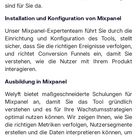
sind für Sie da.
Installation und Konfiguration von Mixpanel
Unser Mixpanel-Expertenteam führt Sie durch die
Einrichtung und Konfiguration des Tools, stellt
sicher, dass Sie die richtigen Ereignisse verfolgen,
und richtet Conversion Funnels ein, damit Sie
verstehen, wie die Nutzer mit Ihrem Produkt
interagieren.
Ausbildung in Mixpanel
Welyft bietet maßgeschneiderte Schulungen für
Mixpanel an, damit Sie das Tool gründlich
verstehen und es für Ihre Wachstumsstrategien
optimal nutzen können. Wir zeigen Ihnen, wie Sie
die richtigen Metriken verfolgen, Nutzersegmente
erstellen und die Daten interpretieren können, um