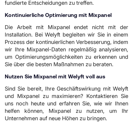
fundierte Entscheidungen zu treffen.
Kontinuierliche Optimierung mit Mixpanel
Die Arbeit mit Mixpanel endet nicht mit der
Installation. Bei Welyft begleiten wir Sie in einem
Prozess der kontinuierlichen Verbesserung, indem
wir Ihre Mixpanel-Daten regelmäßig analysieren,
um Optimierungsmöglichkeiten zu erkennen und
Sie über die besten Maßnahmen zu beraten.
Nutzen Sie Mixpanel mit Welyft voll aus
Sind Sie bereit, Ihre Geschäftswirkung mit Welyft
und Mixpanel zu maximieren? Kontaktieren Sie
uns noch heute und erfahren Sie, wie wir Ihnen
helfen können, Mixpanel zu nutzen, um Ihr
Unternehmen auf neue Höhen zu bringen.