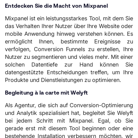
Entdecken Sie die Macht von Mixpanel
Mixpanel ist ein leistungsstarkes Tool, mit dem Sie
das Verhalten Ihrer Nutzer über Ihre Website oder
mobile Anwendung hinweg verstehen können. Es
ermöglicht Ihnen, bestimmte Ereignisse zu
verfolgen, Conversion Funnels zu erstellen, Ihre
Nutzer zu segmentieren und vieles mehr. Mit einer
solchen Datentiefe zur Hand können Sie
datengestützte Entscheidungen treffen, um Ihre
Produkte und Dienstleistungen zu optimieren.
Begleitung à la carte mit Welyft
Als Agentur, die sich auf Conversion-Optimierung
und Analytik spezialisiert hat, begleitet Sie Welyft
bei jedem Schritt mit Mixpanel. Egal, ob Sie
gerade erst mit diesem Tool beginnen oder eine
bestehende Installation verbessern möchten, wir