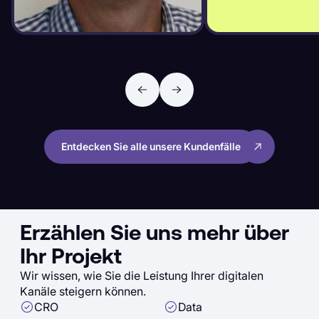
Entdecken Sie alle unsere Kundenfälle
Erzählen Sie uns mehr über
Ihr Projekt
Wir wissen, wie Sie die Leistung Ihrer digitalen
Kanäle steigern können.
CRO
Data