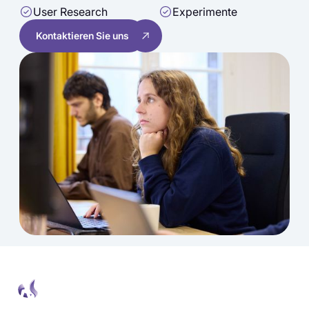
User Research
Experimente
Kontaktieren Sie uns