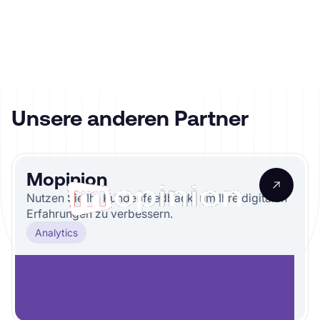
Unsere anderen Partner
Mopinion
Nutzen Sie Ihr Kundenfeedback, um Ihre digitalen
Erfahrungen zu verbessern.
Analytics