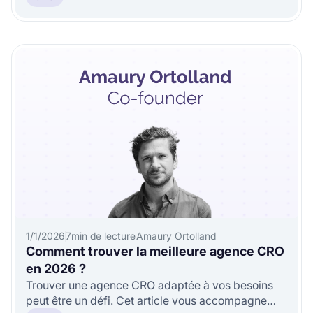
1/1/2026
7
min de lecture
Amaury Ortolland
Comment trouver la meilleure agence CRO
en 2026 ?
Trouver une agence CRO adaptée à vos besoins
peut être un défi. Cet article vous accompagne