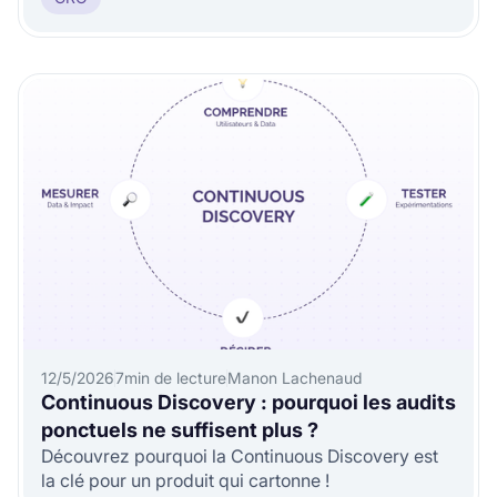
12/5/2026
7
min de lecture
Manon Lachenaud
Continuous Discovery : pourquoi les audits
ponctuels ne suffisent plus ?
Découvrez pourquoi la Continuous Discovery est
la clé pour un produit qui cartonne !