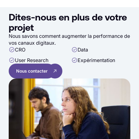
Dites-nous en plus de votre
projet
Nous savons comment augmenter la performance de
vos canaux digitaux.
CRO
Data
User Research
Expérimentation
Nous contacter