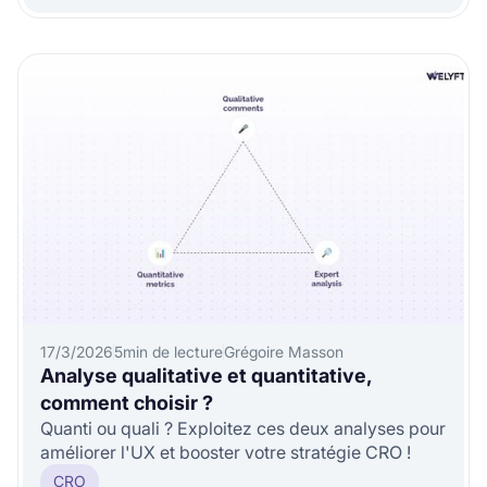
17/3/2026
5
min de lecture
Grégoire Masson
Analyse qualitative et quantitative,
comment choisir ?
Quanti ou quali ? Exploitez ces deux analyses pour
améliorer l'UX et booster votre stratégie CRO !
CRO