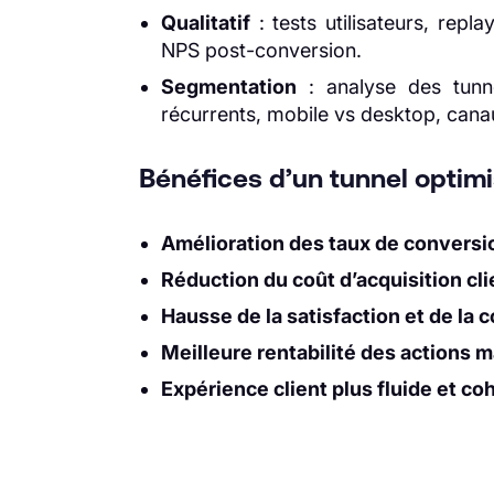
Qualitatif
: tests utilisateurs, repl
NPS post-conversion.
Segmentation
: analyse des tunnel
récurrents, mobile vs desktop, canaux
Bénéfices d’un tunnel optimi
Amélioration des taux de conversi
Réduction du coût d’acquisition cl
Hausse de la satisfaction et de la c
Meilleure rentabilité des actions 
Expérience client plus fluide et co