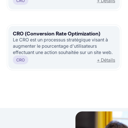
+ Détails
CRO
CRO (Conversion Rate Optimization)
Le CRO est un processus stratégique visant à
augmenter le pourcentage d'utilisateurs
effectuant une action souhaitée sur un site web.
+ Détails
CRO