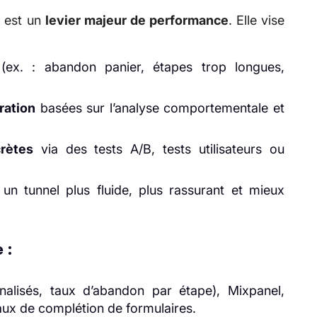
n est un
levier majeur de performance
. Elle vise
ex. : abandon panier, étapes trop longues,
ration
basées sur l’analyse comportementale et
rètes
via des tests A/B, tests utilisateurs ou
un tunnel plus fluide, plus rassurant et mieux
 :
alisés, taux d’abandon par étape), Mixpanel,
taux de complétion de formulaires.