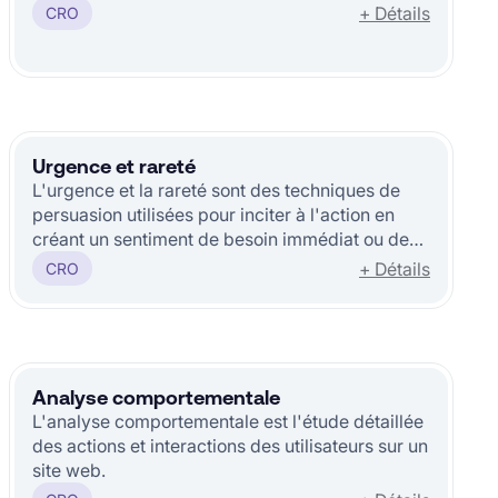
+ Détails
CRO
Urgence et rareté
L'urgence et la rareté sont des techniques de
persuasion utilisées pour inciter à l'action en
créant un sentiment de besoin immédiat ou de
disponibilité limitée.
+ Détails
CRO
Analyse comportementale
L'analyse comportementale est l'étude détaillée
des actions et interactions des utilisateurs sur un
site web.