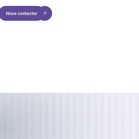
Nous contacter