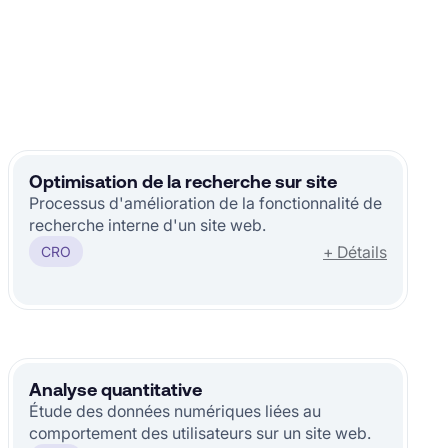
Optimisation de la recherche sur site
Processus d'amélioration de la fonctionnalité de
recherche interne d'un site web.
+ Détails
CRO
Analyse quantitative
Étude des données numériques liées au
comportement des utilisateurs sur un site web.