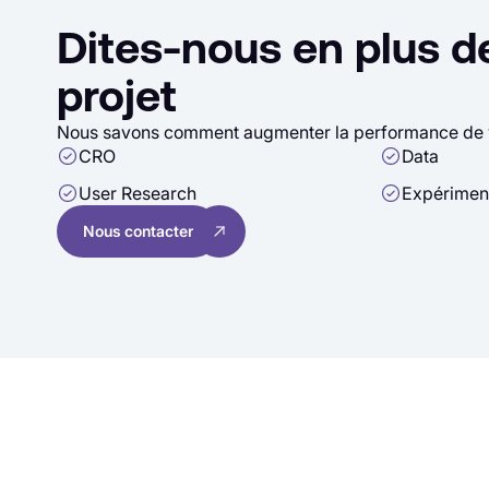
Dites-nous en plus d
projet
Nous savons comment augmenter la performance de v
CRO
Data
User Research
Expérimen
Nous contacter