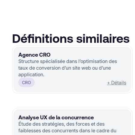
Définitions similaires
Agence CRO
Structure spécialisée dans l’optimisation des
taux de conversion d’un site web ou d’une
application.
+ Détails
CRO
Analyse UX de la concurrence
Étude des stratégies, des forces et des
faiblesses des concurrents dans le cadre du