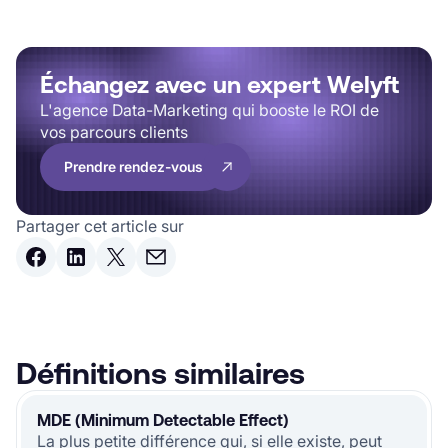
Échangez avec un expert Welyft
L'agence Data-Marketing qui booste le ROI de
vos parcours clients
Prendre rendez-vous
Partager cet article sur
Définitions similaires
MDE (Minimum Detectable Effect)
La plus petite différence qui, si elle existe, peut