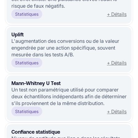
risque de faux négatifs.
+ Détails
Statistiques
Uplift
L'augmentation des conversions ou de la valeur
engendrée par une action spécifique, souvent
mesurée dans les tests A/B.
+ Détails
Statistiques
Mann-Whitney U Test
Un test non paramétrique utilisé pour comparer
deux échantillons indépendants afin de déterminer
s'ils proviennent de la même distribution.
+ Détails
Statistiques
Confiance statistique