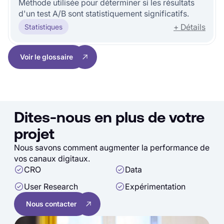
Méthode utilisée pour déterminer si les résultats
d'un test A/B sont statistiquement significatifs.
+ Détails
Statistiques
Voir le glossaire
Dites-nous en plus de votre
projet
Nous savons comment augmenter la performance de
vos canaux digitaux.
CRO
Data
User Research
Expérimentation
Nous contacter