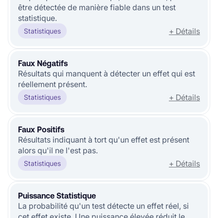
être détectée de manière fiable dans un test
statistique.
+ Détails
Statistiques
Faux Négatifs
Résultats qui manquent à détecter un effet qui est
réellement présent.
+ Détails
Statistiques
Faux Positifs
Résultats indiquant à tort qu'un effet est présent
alors qu'il ne l'est pas.
+ Détails
Statistiques
Puissance Statistique
La probabilité qu'un test détecte un effet réel, si
cet effet existe. Une puissance élevée réduit le