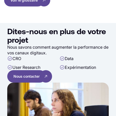
Voir le glossaire
Dites-nous en plus de votre
projet
Nous savons comment augmenter la performance de
vos canaux digitaux.
CRO
Data
User Research
Expérimentation
Nous contacter