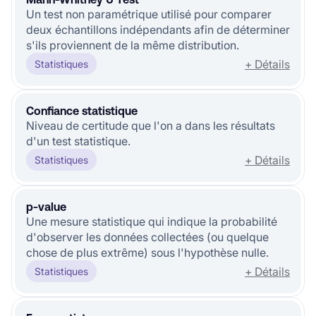
Un test non paramétrique utilisé pour comparer
deux échantillons indépendants afin de déterminer
s'ils proviennent de la même distribution.
+ Détails
Statistiques
Confiance statistique
Niveau de certitude que l'on a dans les résultats
d'un test statistique.
+ Détails
Statistiques
p-value
Une mesure statistique qui indique la probabilité
d'observer les données collectées (ou quelque
chose de plus extrême) sous l'hypothèse nulle.
+ Détails
Statistiques