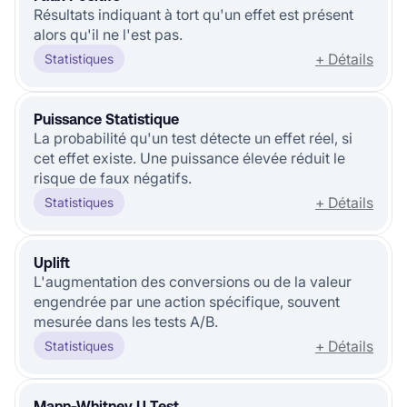
Résultats indiquant à tort qu'un effet est présent
alors qu'il ne l'est pas.
+ Détails
Statistiques
Puissance Statistique
La probabilité qu'un test détecte un effet réel, si
cet effet existe. Une puissance élevée réduit le
risque de faux négatifs.
+ Détails
Statistiques
Uplift
L'augmentation des conversions ou de la valeur
engendrée par une action spécifique, souvent
mesurée dans les tests A/B.
+ Détails
Statistiques
Mann-Whitney U Test