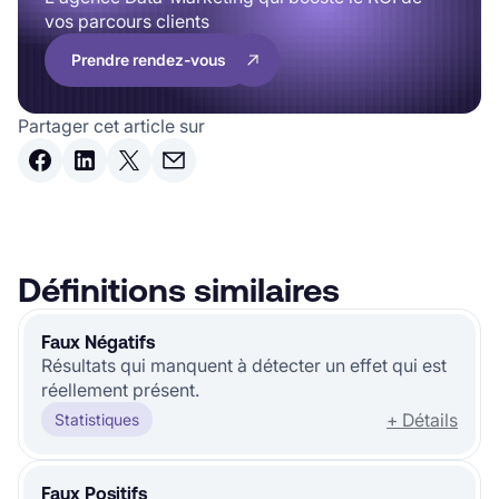
vos parcours clients
Prendre rendez-vous
Partager cet article sur
Définitions similaires
Faux Négatifs
Résultats qui manquent à détecter un effet qui est
réellement présent.
+ Détails
Statistiques
Faux Positifs