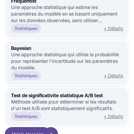
Frequentist
Une approche statistique qui estime les
paramètres du modèle en se basant uniquement
sur les données observées, sans utiliser
d'informations a priori.
+ Détails
Statistiques
Bayesian
Une approche statistique qui utilise la probabilité
pour représenter l'incertitude sur les paramètres
du modèle.
+ Détails
Statistiques
Test de significativite statistique A/B test
Méthode utilisée pour déterminer si les résultats
d'un test A/B sont statistiquement significatifs.
+ Détails
Statistiques