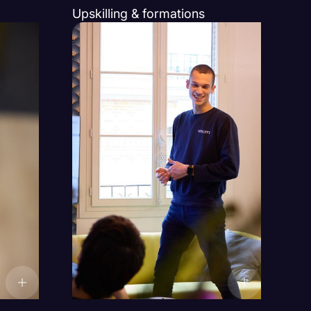
Upskilling & formations