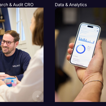
arch & Audit CRO
Data & Analytics