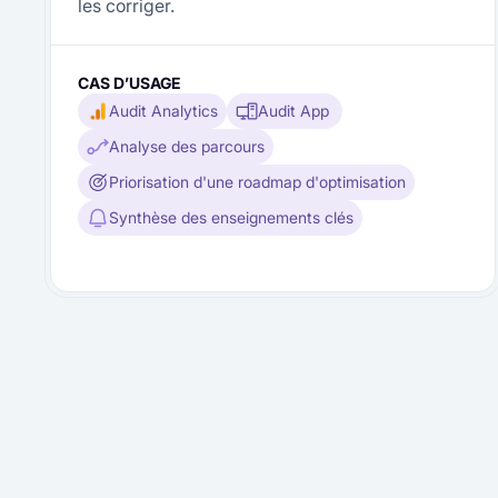
les corriger.
CAS D’USAGE
Audit Analytics
Audit App
Analyse des parcours
Priorisation d'une roadmap d'optimisation
Synthèse des enseignements clés