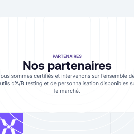
PARTENAIRES
Nos partenaires
ous sommes certifiés et intervenons sur l’ensemble d
utils d’A/B testing et de personnalisation disponibles s
le marché.