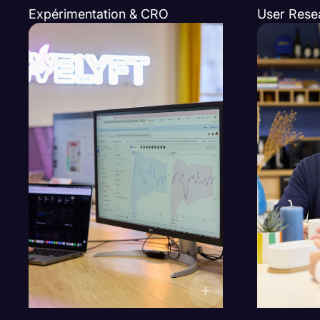
Expérimentation & CRO
User Rese