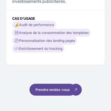
investissements publicitaires.
CAS D’USAGE
Audit de performance
Analyse de la consommation des templates
Personnalisation des landing pages
Enrichissement du tracking
Prendre rendez-vous