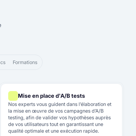
e
ics
Formations
Mise en place d'A/B tests
Nos experts vous guident dans l’élaboration et
la mise en œuvre de vos campagnes d’A/B
testing, afin de valider vos hypothèses auprès
de vos utilisateurs tout en garantissant une
qualité optimale et une exécution rapide.