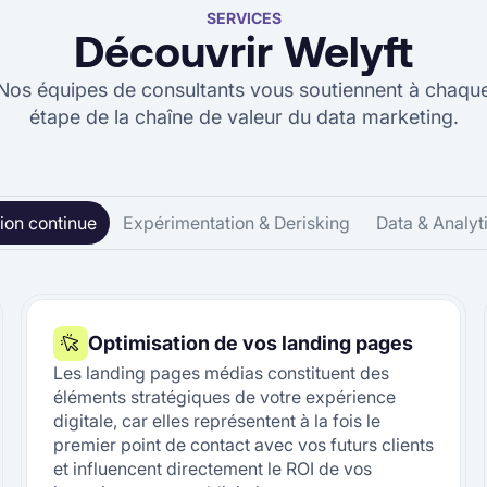
SERVICES
Découvrir Welyft
Nos équipes de consultants vous soutiennent à chaqu
étape de la chaîne de valeur du data marketing.
ion continue
Expérimentation & Derisking
Data & Analyt
Optimisation de vos landing pages
Les landing pages médias constituent des
éléments stratégiques de votre expérience
digitale, car elles représentent à la fois le
premier point de contact avec vos futurs clients
et influencent directement le ROI de vos