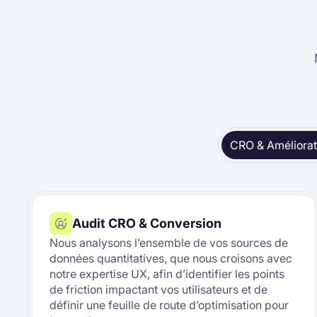
CRO & Améliorat
Audit CRO & Conversion
Nous analysons l’ensemble de vos sources de
données quantitatives, que nous croisons avec
notre expertise UX, afin d’identifier les points
de friction impactant vos utilisateurs et de
définir une feuille de route d’optimisation pour